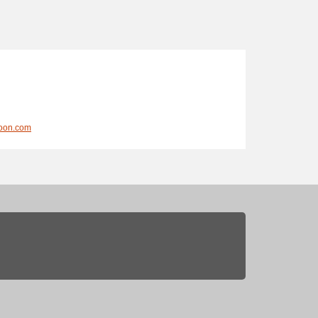
loon.com