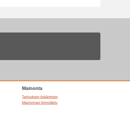
Mainonta
Tarjouksen lisääminen
Mainonnan hinnoittelu