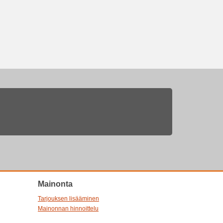
Mainonta
Tarjouksen lisääminen
Mainonnan hinnoittelu