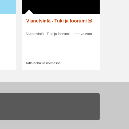
Vianetsintä - Tuki ja foorumi
Vianetsintä - Tuki ja foorumi - Lenovo.com
tällä hetkellä voimassa