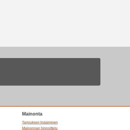
Mainonta
Tarjouksen lisääminen
Mainonnan hinnoittelu