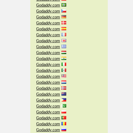
Godaddy.com
Godaddy.com
Godaddy.com
Godaddy.com
Godaddy.com
Godaddy.com
Godaddy.com
Godaddy.com
Godaddy.com
Godaddy.com
Godaddy.com
Godaddy.com
Godaddy.com
Godaddy.com
Godaddy.com
Godaddy.com
Godaddy.com
Godaddy.com
Godaddy.com
Godaddy.com
Godaddy.com
Godaddy.com