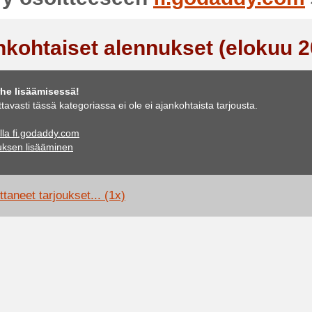
nkohtaiset alennukset (elokuu 2
he lisäämisessä!
ttavasti tässä kategoriassa ei ole ei ajankohtaista tarjousta.
illa fi.godaddy.com
uksen lisääminen
taneet tarjoukset... (1x)