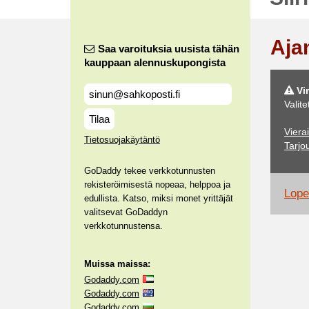
Aja
Saa varoituksia uusista tähän
kauppaan alennuskupongista
Vir
Valite
Tilaa
Viera
Tietosuojakäytäntö
Tarjo
GoDaddy tekee verkkotunnusten
rekisteröimisestä nopeaa, helppoa ja
Lopet
edullista. Katso, miksi monet yrittäjät
valitsevat GoDaddyn
verkkotunnustensa.
Muissa maissa:
Godaddy.com
Godaddy.com
Godaddy.com