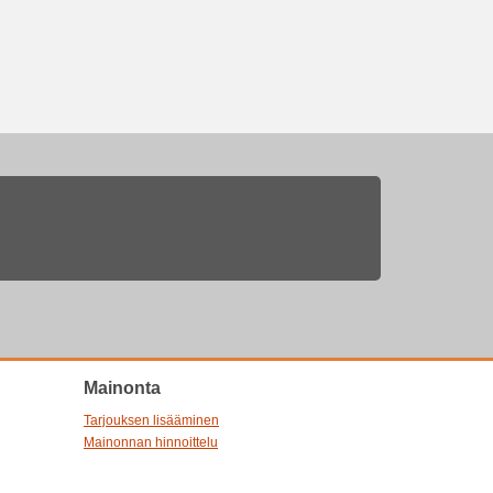
Mainonta
Tarjouksen lisääminen
Mainonnan hinnoittelu