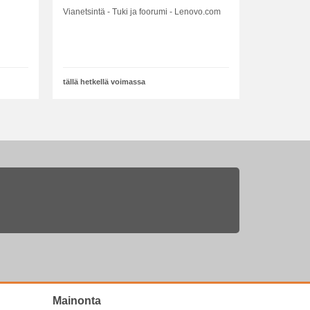
Vianetsintä - Tuki ja foorumi - Lenovo.com
tällä hetkellä voimassa
Mainonta